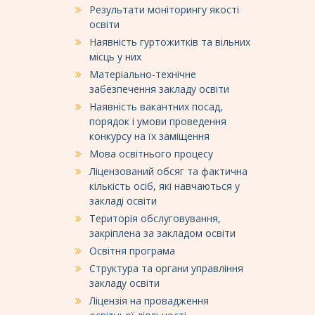
Результати моніторингу якості
освіти
Наявність гуртожитків та вільних
місць у них
Матеріально-технічне
забезпечення закладу освіти
Наявність вакантних посад,
порядок і умови проведення
конкурсу на їх заміщення
Мова освітнього процесу
Ліцензований обсяг та фактична
кількість осіб, які навчаються у
закладі освіти
Територія обслуговування,
закріплена за закладом освіти
Освітня програма
Структура та органи управління
закладу освіти
Ліцензія на провадження