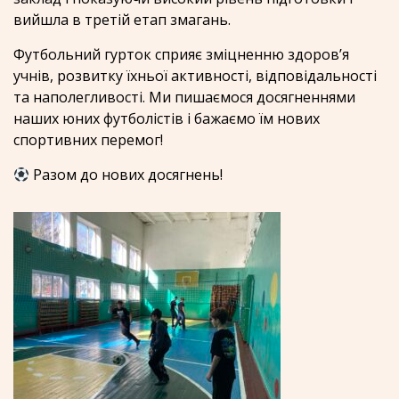
вийшла в третій етап змагань.
Футбольний гурток сприяє зміцненню здоров’я
учнів, розвитку їхньої активності, відповідальності
та наполегливості. Ми пишаємося досягненнями
наших юних футболістів і бажаємо їм нових
спортивних перемог!
Разом до нових досягнень!