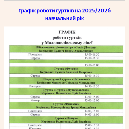
Графік роботи гуртків на 2025/2026
навчальний рік