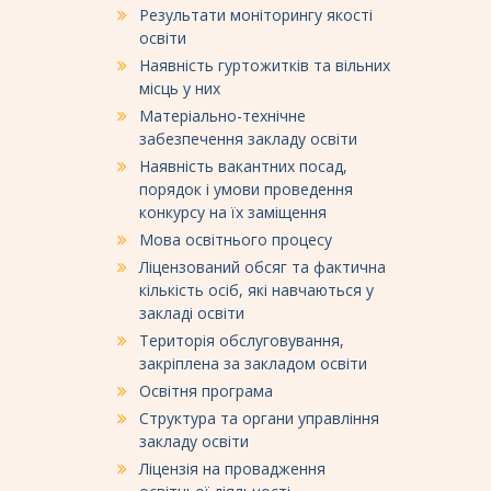
Результати моніторингу якості
освіти
Наявність гуртожитків та вільних
місць у них
Матеріально-технічне
забезпечення закладу освіти
Наявність вакантних посад,
порядок і умови проведення
конкурсу на їх заміщення
Мова освітнього процесу
Ліцензований обсяг та фактична
кількість осіб, які навчаються у
закладі освіти
Територія обслуговування,
закріплена за закладом освіти
Освітня програма
Структура та органи управління
закладу освіти
Ліцензія на провадження