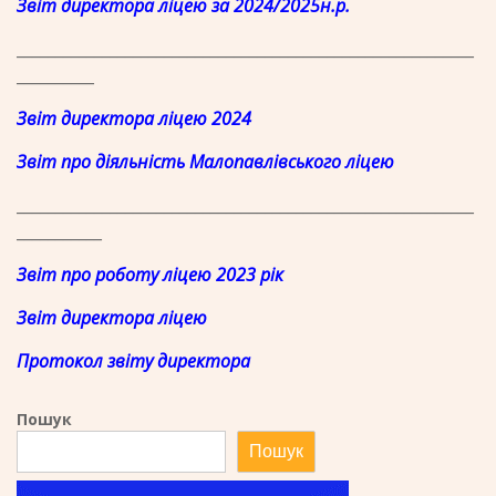
Звіт директора ліцею за 2024/2025н.р.
___________________________________________________________
__________
Звіт директора ліцею 2024
Звіт про діяльність Малопавлівського ліцею
___________________________________________________________
___________
Звіт про роботу ліцею 2023 рік
Звіт директора ліцею
Протокол звіту директора
Пошук
Пошук