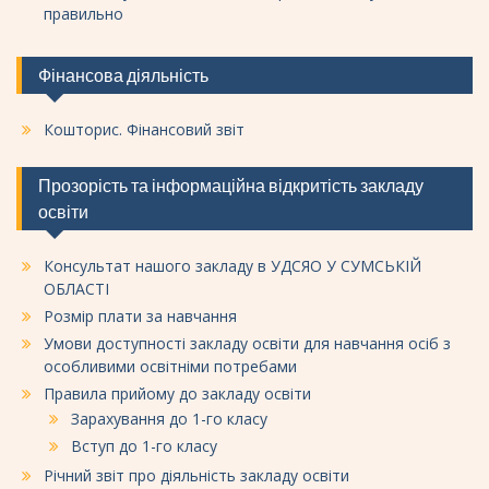
правильно
Фінансова діяльність
Кошторис. Фінансовий звіт
Прозорість та інформаційна відкритість закладу
освіти
Консультат нашого закладу в УДСЯО У СУМСЬКІЙ
ОБЛАСТІ
Розмір плати за навчання
Умови доступності закладу освіти для навчання осіб з
особливими освітніми потребами
Правила прийому до закладу освіти
Зарахування до 1-го класу
Вступ до 1-го класу
Річний звіт про діяльність закладу освіти