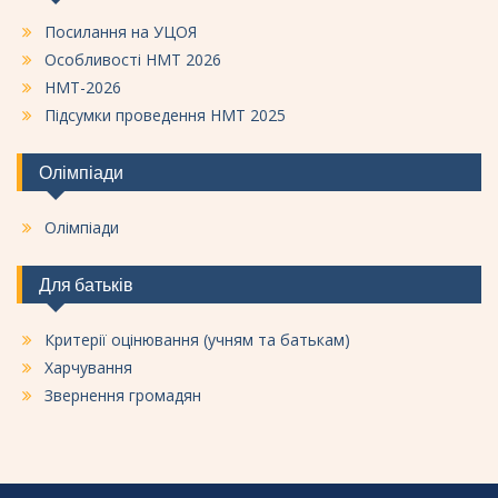
Посилання на УЦОЯ
Особливості НМТ 2026
НМТ-2026
Підсумки проведення НМТ 2025
Олімпіади
Олімпіади
Для батьків
Критерії оцінювання (учням та батькам)
Харчування
Звернення громадян