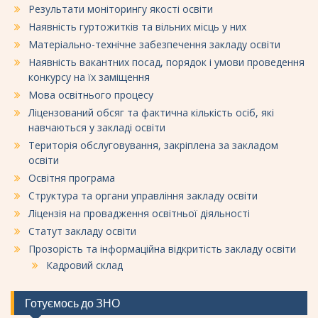
Результати моніторингу якості освіти
Наявність гуртожитків та вільних місць у них
Матеріально-технічне забезпечення закладу освіти
Наявність вакантних посад, порядок і умови проведення
конкурсу на їх заміщення
Мова освітнього процесу
Ліцензований обсяг та фактична кількість осіб, які
навчаються у закладі освіти
Територія обслуговування, закріплена за закладом
освіти
Освітня програма
Структура та органи управління закладу освіти
Ліцензія на провадження освітньої діяльності
Статут закладу освіти
Прозорість та інформаційна відкритість закладу освіти
Кадровий склад
Готуємось до ЗНО