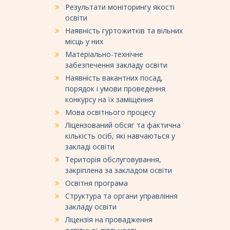
Результати моніторингу якості
освіти
Наявність гуртожитків та вільних
місць у них
Матеріально-технічне
забезпечення закладу освіти
Наявність вакантних посад,
порядок і умови проведення
конкурсу на їх заміщення
Мова освітнього процесу
Ліцензований обсяг та фактична
кількість осіб, які навчаються у
закладі освіти
Територія обслуговування,
закріплена за закладом освіти
Освітня програма
Структура та органи управління
закладу освіти
Ліцензія на провадження