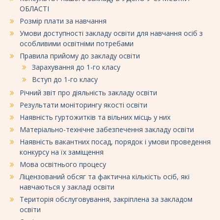
ОБЛАСТІ
Розмір плати за навчання
Умови доступності закладу освіти для навчання осіб з
особливими освітніми потребами
Правила прийому до закладу освіти
Зарахування до 1-го класу
Вступ до 1-го класу
Річний звіт про діяльність закладу освіти
Результати моніторингу якості освіти
Наявність гуртожитків та вільних місць у них
Матеріально-технічне забезпечення закладу освіти
Наявність вакантних посад, порядок і умови проведення
конкурсу на їх заміщення
Мова освітнього процесу
Ліцензований обсяг та фактична кількість осіб, які
навчаються у закладі освіти
Територія обслуговування, закріплена за закладом
освіти