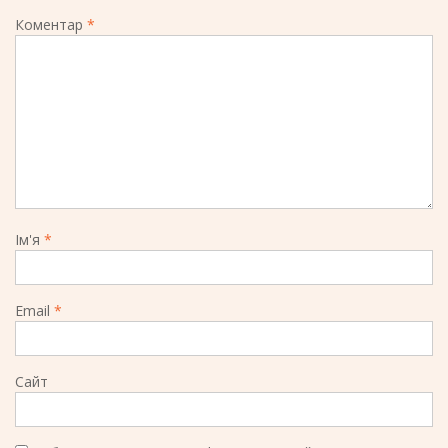
Коментар
*
Ім'я
*
Email
*
Сайт