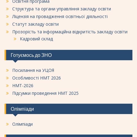
Освітня програма
Структура та органи управління закладу освіти
Ліцензія на провадження освітньої діяльності
Статут закладу освіти
Прозорість та інформаційна відкритість закладу освіти
Кадровий склад
Готуємось до ЗНО
Посилання на УЦОЯ
Особливості НМТ 2026
НМТ-2026
Підсумки проведення НМТ 2025
Олімпіади
Олімпіади