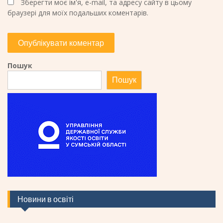
Зберегти моє ім'я, e-mail, та адресу сайту в цьому
браузері для моїх подальших коментарів.
Пошук
Пошук
Новини в освіті