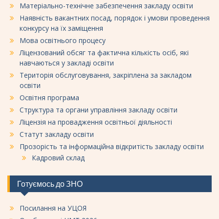
Матеріально-технічне забезпечення закладу освіти
Наявність вакантних посад, порядок і умови проведення
конкурсу на їх заміщення
Мова освітнього процесу
Ліцензований обсяг та фактична кількість осіб, які
навчаються у закладі освіти
Територія обслуговування, закріплена за закладом
освіти
Освітня програма
Структура та органи управління закладу освіти
Ліцензія на провадження освітньої діяльності
Статут закладу освіти
Прозорість та інформаційна відкритість закладу освіти
Кадровий склад
Готуємось до ЗНО
Посилання на УЦОЯ