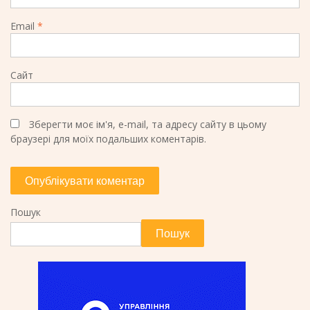
Email
*
Сайт
Зберегти моє ім'я, e-mail, та адресу сайту в цьому
браузері для моїх подальших коментарів.
Пошук
Пошук