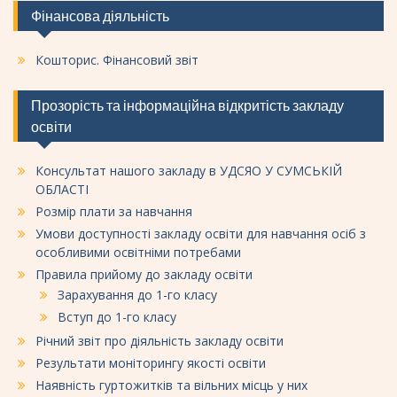
Фінансова діяльність
Кошторис. Фінансовий звіт
Прозорість та інформаційна відкритість закладу
освіти
Консультат нашого закладу в УДСЯО У СУМСЬКІЙ
ОБЛАСТІ
Розмір плати за навчання
Умови доступності закладу освіти для навчання осіб з
особливими освітніми потребами
Правила прийому до закладу освіти
Зарахування до 1-го класу
Вступ до 1-го класу
Річний звіт про діяльність закладу освіти
Результати моніторингу якості освіти
Наявність гуртожитків та вільних місць у них