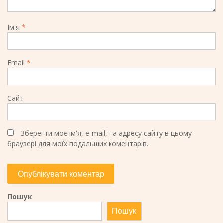
Ім'я
*
Email
*
Сайт
Зберегти моє ім'я, e-mail, та адресу сайту в цьому
браузері для моїх подальших коментарів.
Пошук
Пошук