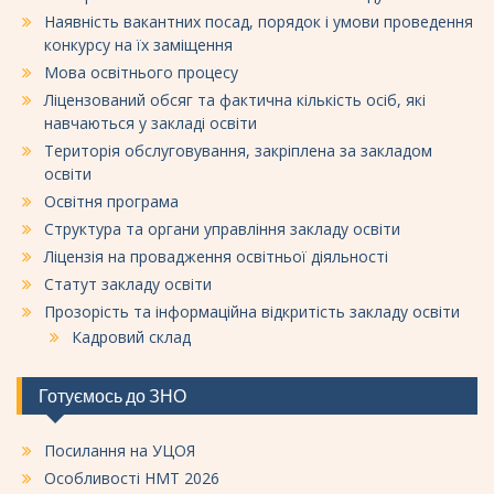
Наявність вакантних посад, порядок і умови проведення
конкурсу на їх заміщення
Мова освітнього процесу
Ліцензований обсяг та фактична кількість осіб, які
навчаються у закладі освіти
Територія обслуговування, закріплена за закладом
освіти
Освітня програма
Структура та органи управління закладу освіти
Ліцензія на провадження освітньої діяльності
Статут закладу освіти
Прозорість та інформаційна відкритість закладу освіти
Кадровий склад
Готуємось до ЗНО
Посилання на УЦОЯ
Особливості НМТ 2026