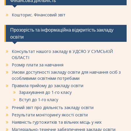
Фінансова діяльність
Кошторис. Фінансовий звіт
Прозорість та інформаційна відкритість закладу
освіти
Консультат нашого закладу в УДСЯО У СУМСЬКІЙ
ОБЛАСТІ
Розмір плати за навчання
Умови доступності закладу освіти для навчання осіб з
особливими освітніми потребами
Правила прийому до закладу освіти
Зарахування до 1-го класу
Вступ до 1-го класу
Річний звіт про діяльність закладу освіти
Результати моніторингу якості освіти
Наявність гуртожитків та вільних місць у них
Матеріально-технічне забезпечення закладу освіти